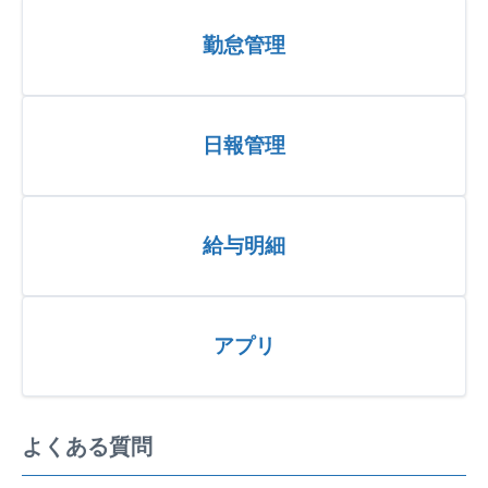
勤怠管理
日報管理
給与明細
アプリ
よくある質問