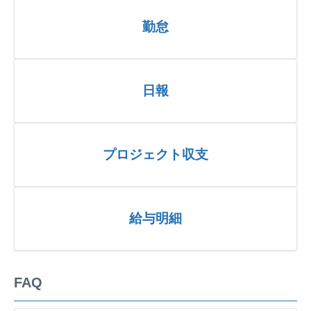
勤怠
日報
プロジェクト収支
給与明細
FAQ