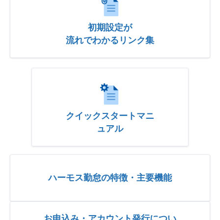
初期設定が
流れでわかるリンク集
クイックスタートマニ
ュアル
ハーモス勤怠の特徴・主要機能
お申込み・アカウント発行につい