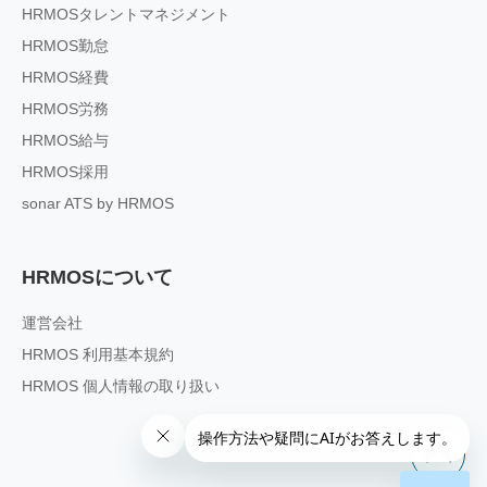
HRMOSタレントマネジメント
HRMOS勤怠
HRMOS経費
HRMOS労務
HRMOS給与
HRMOS採用
sonar ATS by HRMOS
HRMOSについて
運営会社
HRMOS 利用基本規約
HRMOS 個人情報の取り扱い