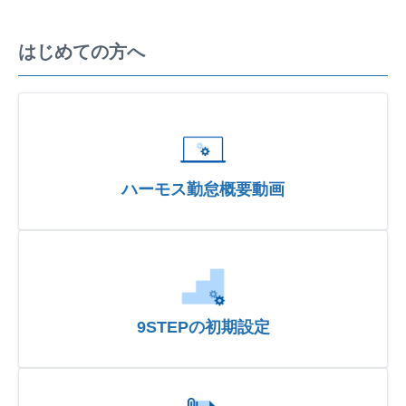
はじめての方へ
ハーモス勤怠概要動画
9STEPの初期設定