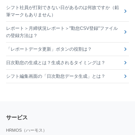
シフト社員が打刻できない日があるのは何故ですか（鉛
筆マークもありません）
レポート＞月締状況レポート＞”勤怠CSV登録”ファイル
の登録方法は？
「レポートデータ更新」ボタンの役割は？
日次勤怠の生成とは？生成されるタイミングは？
シフト編集画面の「日次勤怠データ生成」とは？
サービス
HRMOS（ハーモス）